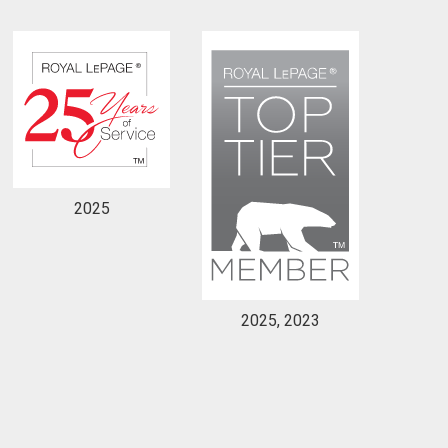
2025
2025, 2023