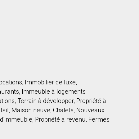
cations, Immobilier de luxe,
taurants, Immeuble à logements
tions, Terrain à développer, Propriété à
ail, Maison neuve, Chalets, Nouveaux
n d'immeuble, Propriété a revenu, Fermes