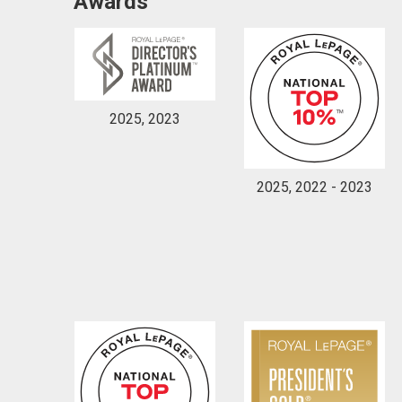
Awards
2025, 2023
2025, 2022 - 2023