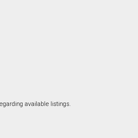
garding available listings.