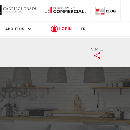
LOGIN
ABOUT US
FR
SHARE