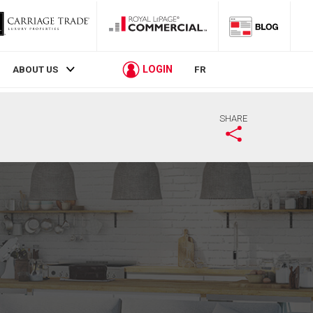
LOGIN
ABOUT US
FR
SHARE