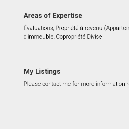
Areas of Expertise
Évaluations, Propriété à revenu (Appartem
d'immeuble, Copropriété Divise
My Listings
Please contact me for more information re