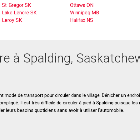
St. Gregor SK
Ottawa ON
Lake Lenore SK
Winnipeg MB
Leroy SK
Halifax NS
vre à Spalding, Saskatche
nt mode de transport pour circuler dans le village. Dénicher un endroi
liqué. Il est très difficile de circuler à pied à Spalding puisque les
 leurs besoins quotidiens sans avoir à utiliser l'automobile.