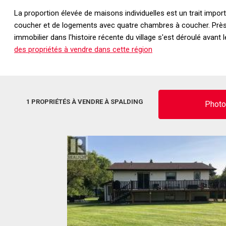
La proportion élevée de maisons individuelles est un trait impo
coucher et de logements avec quatre chambres à coucher. Près d
immobilier dans l'histoire récente du village s'est déroulé avan
des propriétés à vendre dans cette région
1 PROPRIÉTÉS À VENDRE À SPALDING
Phot