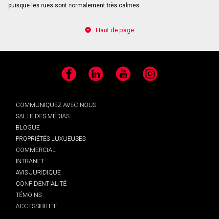
puisque les rues sont normalement très calmes.
Haut de page
Facebook
LinkedIn
YouTube
Instagram
COMMUNIQUEZ AVEC NOUS
SALLE DES MÉDIAS
BLOGUE
PROPRIÉTÉS LUXUEUSES
COMMERCIAL
INTRANET
AVIS JURIDIQUE
CONFIDENTIALITÉ
TÉMOINS
ACCESSIBILITÉ