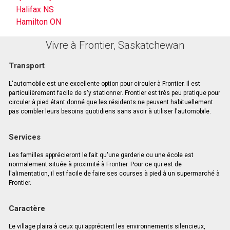
Halifax NS
Hamilton ON
Vivre à Frontier, Saskatchewan
Transport
L'automobile est une excellente option pour circuler à Frontier. Il est
particulièrement facile de s'y stationner. Frontier est très peu pratique pour
circuler à pied étant donné que les résidents ne peuvent habituellement
pas combler leurs besoins quotidiens sans avoir à utiliser l'automobile.
Services
Les familles apprécieront le fait qu'une garderie ou une école est
normalement située à proximité à Frontier. Pour ce qui est de
l'alimentation, il est facile de faire ses courses à pied à un supermarché à
Frontier.
Caractère
Le village plaira à ceux qui apprécient les environnements silencieux,