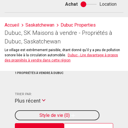
Achat
Location
Achat
ou
location
Accueil
Saskatchewan
Dubuc Properties
Dubuc, SK Maisons à vendre - Propriétés à
Dubuc, Saskatchewan
Le village est extrêmement paisible, étant donné qu'il y a peu de pollution
sonore liée à la circulation automobile.
Dubuc - Lire davantage à propos
des propriétés à vendre dans cette région
1 PROPRIÉTÉS À VENDRE À DUBUC
TRIER PAR:
Plus récent
Style de vie
0