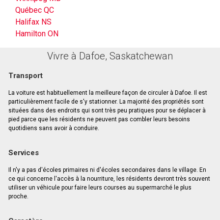
Québec QC
Halifax NS
Hamilton ON
Vivre à Dafoe, Saskatchewan
Transport
La voiture est habituellement la meilleure façon de circuler à Dafoe. Il est
particulièrement facile de s'y stationner. La majorité des propriétés sont
situées dans des endroits qui sont très peu pratiques pour se déplacer à
pied parce que les résidents ne peuvent pas combler leurs besoins
quotidiens sans avoir à conduire.
Services
Il n'y a pas d'écoles primaires ni d'écoles secondaires dans le village. En
ce qui concerne l'accès à la nourriture, les résidents devront très souvent
utiliser un véhicule pour faire leurs courses au supermarché le plus
proche.