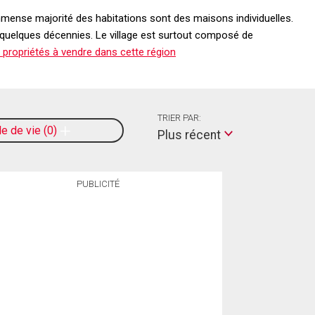
mmense majorité des habitations sont des maisons individuelles.
 quelques décennies. Le village est surtout composé de
 propriétés à vendre dans cette région
TRIER PAR:
le de vie
0
Plus récent
PUBLICITÉ