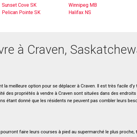
Sunset Cove SK
Winnipeg MB
Pelican Pointe SK
Halifax NS
vre à Craven, Saskatche
 la meilleure option pour se déplacer à Craven. Il est très facile d'y
té des propriétés à vendre à Craven sont situées dans des endroits 
ons étant donné que les résidents ne peuvent pas combler leurs beso
 pourront faire leurs courses à pied au supermarché le plus proche, 