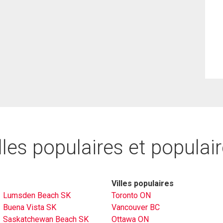
lles populaires et populai
Villes populaires
Lumsden Beach SK
Toronto ON
Buena Vista SK
Vancouver BC
Saskatchewan Beach SK
Ottawa ON