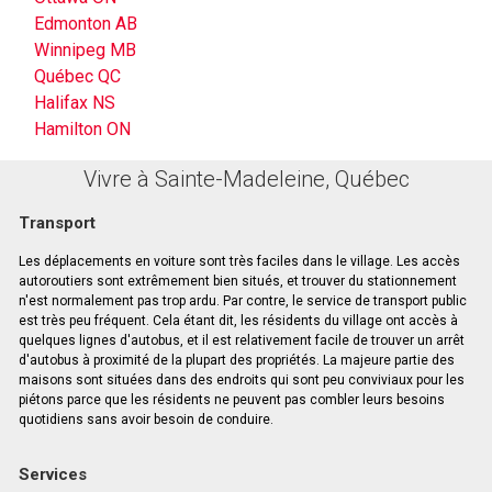
Edmonton AB
Winnipeg MB
Québec QC
Halifax NS
Hamilton ON
Vivre à Sainte-Madeleine, Québec
Transport
Les déplacements en voiture sont très faciles dans le village. Les accès
autoroutiers sont extrêmement bien situés, et trouver du stationnement
n'est normalement pas trop ardu. Par contre, le service de transport public
est très peu fréquent. Cela étant dit, les résidents du village ont accès à
quelques lignes d'autobus, et il est relativement facile de trouver un arrêt
d'autobus à proximité de la plupart des propriétés. La majeure partie des
maisons sont situées dans des endroits qui sont peu conviviaux pour les
piétons parce que les résidents ne peuvent pas combler leurs besoins
quotidiens sans avoir besoin de conduire.
Services