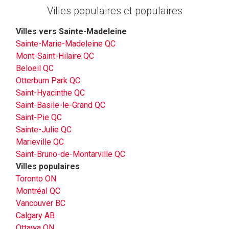
Villes populaires et populaires
Villes vers Sainte-Madeleine
Sainte-Marie-Madeleine QC
Mont-Saint-Hilaire QC
Beloeil QC
Otterburn Park QC
Saint-Hyacinthe QC
Saint-Basile-le-Grand QC
Saint-Pie QC
Sainte-Julie QC
Marieville QC
Saint-Bruno-de-Montarville QC
Villes populaires
Toronto ON
Montréal QC
Vancouver BC
Calgary AB
Ottawa ON