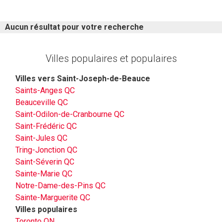
Aucun résultat pour votre recherche
Villes populaires et populaires
Villes vers Saint-Joseph-de-Beauce
Saints-Anges QC
Beauceville QC
Saint-Odilon-de-Cranbourne QC
Saint-Frédéric QC
Saint-Jules QC
Tring-Jonction QC
Saint-Séverin QC
Sainte-Marie QC
Notre-Dame-des-Pins QC
Sainte-Marguerite QC
Villes populaires
Toronto ON