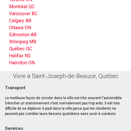
Montréal QC
Vancouver BC
Calgary AB
Ottawa ON
Edmonton AB
Winnipeg MB
Québec QC
Halifax NS
Hamilton ON
Vivre à Saint-Joseph-de-Beauce, Québec
Transport
La meilleure façon de circuler dans la ville est très souvent l'automobile.
Dénicher un stationnement n'est normalement pas trop ardu. Il est très
difficile de se déplacer à pied dans la ville parce que les résidents ne
peuvent pas combler leurs besoins quotidiens sans avoir à conduire.
Services