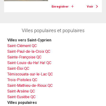
Enregistrer
Voir
Villes populaires et populaires
Villes vers Saint-Cyprien
Saint-Clément QC
Saint-Paul-de-la-Croix QC
Sainte-Françoise QC
Saint-Louis-du-Ha! Ha! QC
Saint-Éloi QC
Témiscouata-sur-le-Lac QC
Trois-Pistoles QC
Saint-Mathieu-de-Rioux QC
Saint-Arsène QC
Saint-Eusèbe QC
Villes populaires