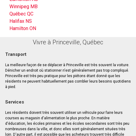
Winnipeg MB
Québec QC
Halifax NS
Hamilton ON
Vivre à Princeville, Québec
Transport
La meilleure façon de se déplacer à Princeville est très souvent la voiture.
Dénicher un endroit où stationner n'est généralement pas trop compliqué.
Princeville est très peu pratique pour les piétons étant donné que les
résidents ne peuvent habituellement pas combler leurs besoins quotidiens
à pied.
Services
Les résidents doivent très souvent utiliser un véhicule pour faire leurs
courses au magasin d'alimentation le plus proche. En matière
d'éducation, les écoles primaires et les écoles secondaires sont très peu
nombreuses dans la ville, et donc elles sont généralement situées très
loin. D'autre part, il est possible que les acheteurs trouvent très difficile