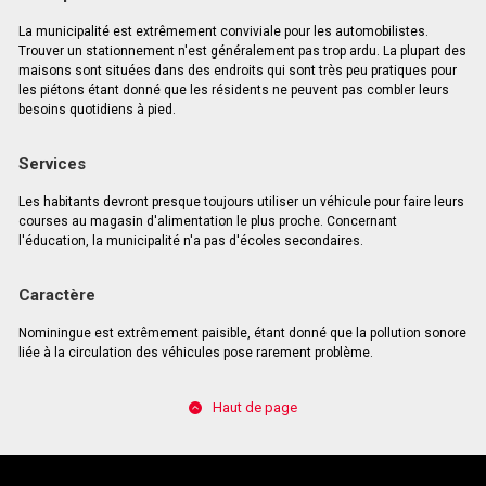
La municipalité est extrêmement conviviale pour les automobilistes.
Trouver un stationnement n'est généralement pas trop ardu. La plupart des
maisons sont situées dans des endroits qui sont très peu pratiques pour
les piétons étant donné que les résidents ne peuvent pas combler leurs
besoins quotidiens à pied.
Services
Les habitants devront presque toujours utiliser un véhicule pour faire leurs
courses au magasin d'alimentation le plus proche. Concernant
l'éducation, la municipalité n'a pas d'écoles secondaires.
Caractère
Nominingue est extrêmement paisible, étant donné que la pollution sonore
liée à la circulation des véhicules pose rarement problème.
Haut de page