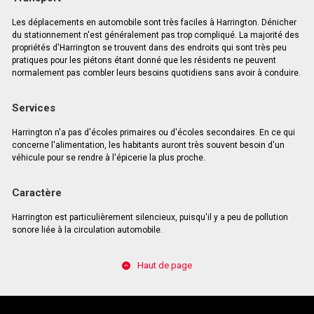
Les déplacements en automobile sont très faciles à Harrington. Dénicher
du stationnement n'est généralement pas trop compliqué. La majorité des
propriétés d'Harrington se trouvent dans des endroits qui sont très peu
pratiques pour les piétons étant donné que les résidents ne peuvent
normalement pas combler leurs besoins quotidiens sans avoir à conduire.
Services
Harrington n'a pas d'écoles primaires ou d'écoles secondaires. En ce qui
concerne l'alimentation, les habitants auront très souvent besoin d'un
véhicule pour se rendre à l'épicerie la plus proche.
Caractère
Harrington est particulièrement silencieux, puisqu'il y a peu de pollution
sonore liée à la circulation automobile.
Haut de page