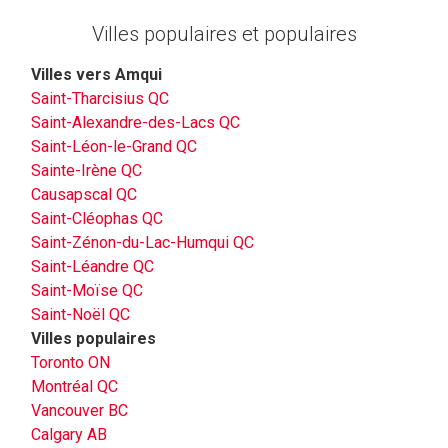
Villes populaires et populaires
Villes vers Amqui
Saint-Tharcisius QC
Saint-Alexandre-des-Lacs QC
Saint-Léon-le-Grand QC
Sainte-Irène QC
Causapscal QC
Saint-Cléophas QC
Saint-Zénon-du-Lac-Humqui QC
Saint-Léandre QC
Saint-Moïse QC
Saint-Noël QC
Villes populaires
Toronto ON
Montréal QC
Vancouver BC
Calgary AB