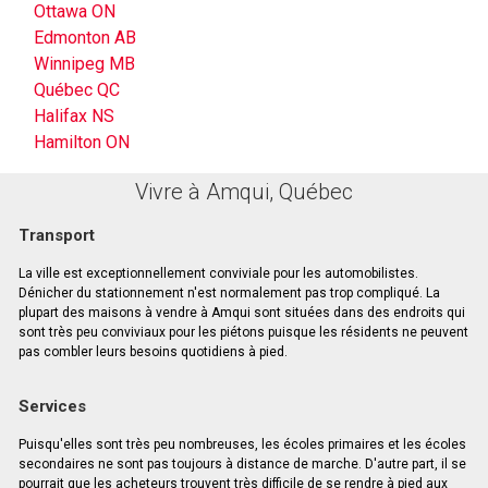
Ottawa ON
Edmonton AB
Winnipeg MB
Québec QC
Halifax NS
Hamilton ON
Vivre à Amqui, Québec
Transport
La ville est exceptionnellement conviviale pour les automobilistes.
Dénicher du stationnement n'est normalement pas trop compliqué. La
plupart des maisons à vendre à Amqui sont situées dans des endroits qui
sont très peu conviviaux pour les piétons puisque les résidents ne peuvent
pas combler leurs besoins quotidiens à pied.
Services
Puisqu'elles sont très peu nombreuses, les écoles primaires et les écoles
secondaires ne sont pas toujours à distance de marche. D'autre part, il se
pourrait que les acheteurs trouvent très difficile de se rendre à pied aux