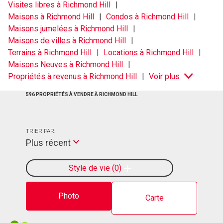
Visites libres à Richmond Hill
Maisons à Richmond Hill
Condos à Richmond Hill
Maisons jumelées à Richmond Hill
Maisons de villes à Richmond Hill
Terrains à Richmond Hill
Locations à Richmond Hill
Maisons Neuves à Richmond Hill
Propriétés à revenus à Richmond Hill
Voir plus
596 PROPRIÉTÉS À VENDRE À RICHMOND HILL
TRIER PAR:
Plus récent
Style de vie
0
Photo
Carte