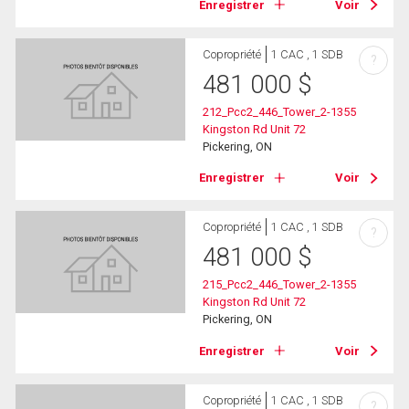
Enregistrer
Voir
Copropriété
1 CAC , 1 SDB
?
481 000
$
212_Pcc2_446_Tower_2-1355
Kingston Rd Unit 72
Pickering, ON
Enregistrer
Voir
Copropriété
1 CAC , 1 SDB
?
481 000
$
215_Pcc2_446_Tower_2-1355
Kingston Rd Unit 72
Pickering, ON
Enregistrer
Voir
Copropriété
1 CAC , 1 SDB
?