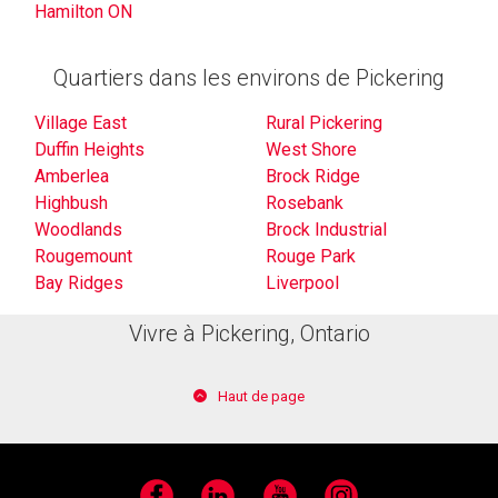
Hamilton ON
Quartiers dans les environs de Pickering
Village East
Rural Pickering
Duffin Heights
West Shore
Amberlea
Brock Ridge
Highbush
Rosebank
Woodlands
Brock Industrial
Rougemount
Rouge Park
Bay Ridges
Liverpool
Vivre à Pickering, Ontario
Haut de page