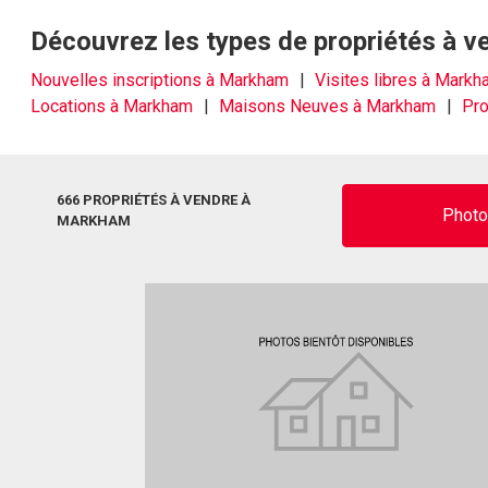
Découvrez les types de propriétés à 
Nouvelles inscriptions à Markham
Visites libres à Mark
Locations à Markham
Maisons Neuves à Markham
Pro
666 PROPRIÉTÉS À VENDRE À
Phot
MARKHAM