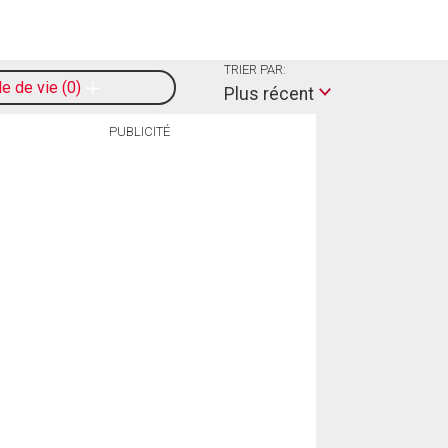
TRIER PAR:
le de vie
0
Plus récent
PUBLICITÉ