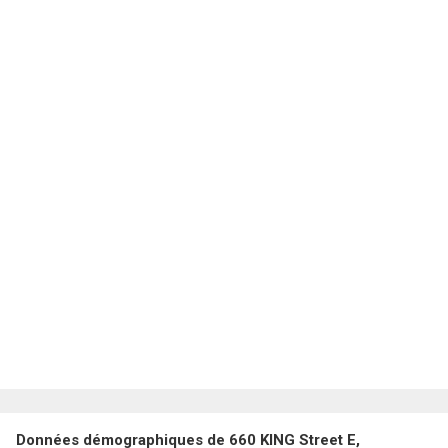
Données démographiques de 660 KING Street E,