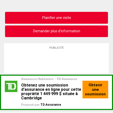
Planifier une visite
Demander plus d'information
PUBLICITÉ