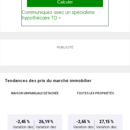
PUBLICITÉ
Tendances des prix du marché immobilier
MAISON UNIFAMILIALE DÉTACHÉE
TOUTES LES PROPRIÉTÉS
-2,45 %
26,19 %
-2,65 %
27,15 %
Variation des
Variation des
Variation des
Variation des