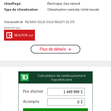
chauffage:
Électrique, Gaz naturel
Type de climatisation:
Climatisation centrale, Unité murale
Gracieuseté de : RE/MAX SOLID GOLD REALTY (II) LTD.
Plus de détails