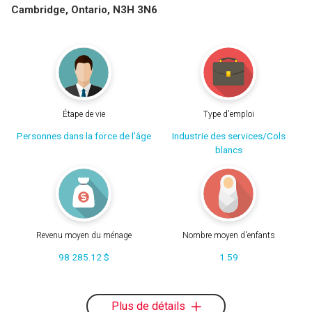
Cambridge, Ontario, N3H 3N6
Étape de vie
Type d'emploi
Personnes dans la force de l'âge
Industrie des services/Cols
blancs
Revenu moyen du ménage
Nombre moyen d'enfants
98 285.12 $
1.59
Plus de détails