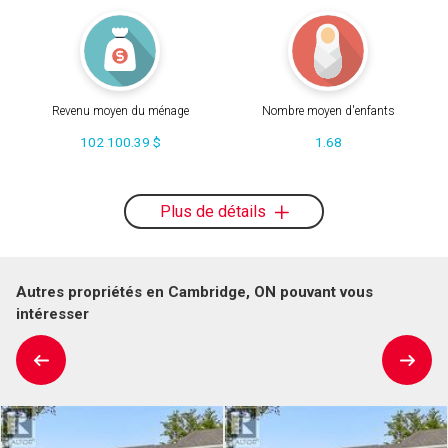
Revenu moyen du ménage
Nombre moyen d'enfants
102 100.39 $
1.68
Plus de détails
Autres propriétés en Cambridge, ON pouvant vous
intéresser