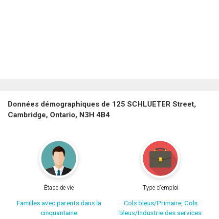
Données démographiques de 125 SCHLUETER Street,
Cambridge, Ontario, N3H 4B4
Étape de vie
Type d'emploi
Familles avec parents dans la
Cols bleus/Primaire, Cols
cinquantaine
bleus/Industrie des services