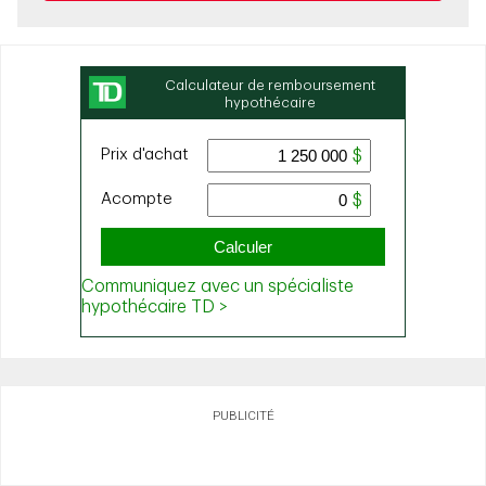
PUBLICITÉ