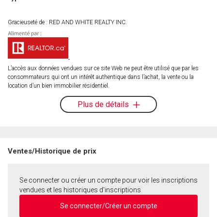
Gracieuseté de : RED AND WHITE REALTY INC.
L’accès aux données vendues sur ce site Web ne peut être utilisé que par les
consommateurs qui ont un intérêt authentique dans l’achat, la vente ou la
location d’un bien immobilier résidentiel.
Plus de détails
Ventes/Historique de prix
Se connecter ou créer un compte pour voir les inscriptions
vendues et les historiques d'inscriptions
Se connecter/Créer un compte