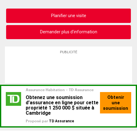
Planifier une visite
Demander plus d'information
PUBLICITÉ