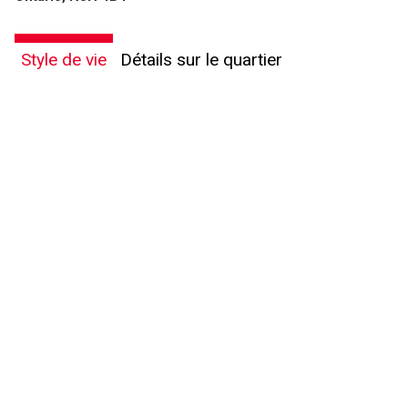
Style de vie
Détails sur le quartier