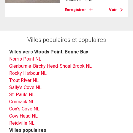
Enregistrer
Voir
Villes populaires et populaires
Villes vers Woody Point, Bonne Bay
Norris Point NL
Glenburnie-Birchy Head-Shoal Brook NL
Rocky Harbour NL
Trout River NL
Sally's Cove NL
St. Pauls NL
Cormack NL
Cox's Cove NL
Cow Head NL
Reidville NL
Villes populaires