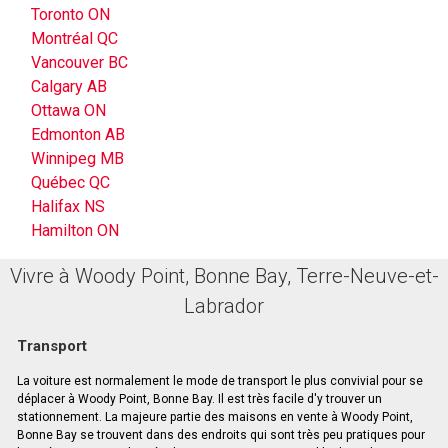
Toronto ON
Montréal QC
Vancouver BC
Calgary AB
Ottawa ON
Edmonton AB
Winnipeg MB
Québec QC
Halifax NS
Hamilton ON
Vivre à Woody Point, Bonne Bay, Terre-Neuve-et-
Labrador
Transport
La voiture est normalement le mode de transport le plus convivial pour se
déplacer à Woody Point, Bonne Bay. Il est très facile d'y trouver un
stationnement. La majeure partie des maisons en vente à Woody Point,
Bonne Bay se trouvent dans des endroits qui sont très peu pratiques pour