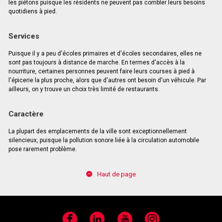
les piétons puisque les résidents ne peuvent pas combler leurs besoins
quotidiens à pied.
Services
Puisque il y a peu d'écoles primaires et d'écoles secondaires, elles ne
sont pas toujours à distance de marche. En termes d'accès à la
nourriture, certaines personnes peuvent faire leurs courses à pied à
l'épicerie la plus proche, alors que d'autres ont besoin d'un véhicule. Par
ailleurs, on y trouve un choix très limité de restaurants.
Caractère
La plupart des emplacements de la ville sont exceptionnellement
silencieux, puisque la pollution sonore liée à la circulation automobile
pose rarement problème.
Haut de page