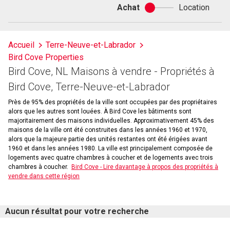
Achat
Location
Achat
ou
location
Accueil
Terre-Neuve-et-Labrador
Bird Cove Properties
Bird Cove, NL Maisons à vendre - Propriétés à
Bird Cove, Terre-Neuve-et-Labrador
Près de 95% des propriétés de la ville sont occupées par des propriétaires
alors que les autres sont louées. À Bird Cove les bâtiments sont
majoritairement des maisons individuelles. Approximativement 45% des
maisons de la ville ont été construites dans les années 1960 et 1970,
alors que la majeure partie des unités restantes ont été érigées avant
1960 et dans les années 1980. La ville est principalement composée de
logements avec quatre chambres à coucher et de logements avec trois
chambres à coucher.
Bird Cove - Lire davantage à propos des propriétés à
vendre dans cette région
Aucun résultat pour votre recherche