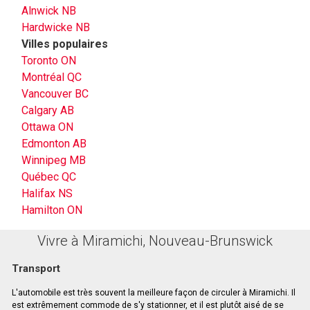
Alnwick NB
Hardwicke NB
Villes populaires
Toronto ON
Montréal QC
Vancouver BC
Calgary AB
Ottawa ON
Edmonton AB
Winnipeg MB
Québec QC
Halifax NS
Hamilton ON
Vivre à Miramichi, Nouveau-Brunswick
Transport
L'automobile est très souvent la meilleure façon de circuler à Miramichi. Il
est extrêmement commode de s'y stationner, et il est plutôt aisé de se