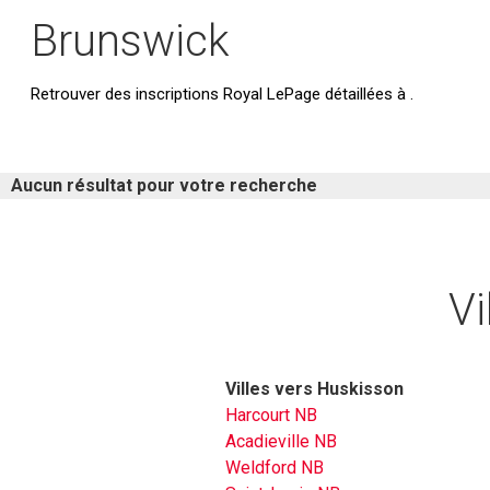
Brunswick
Retrouver des inscriptions Royal LePage détaillées à .
Aucun résultat pour votre recherche
Vi
Villes vers Huskisson
Harcourt NB
Acadieville NB
Weldford NB