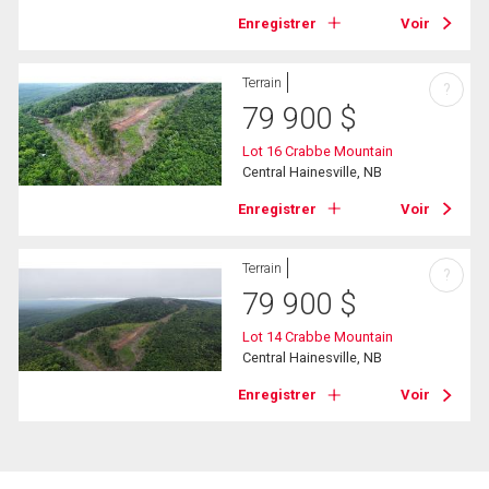
Enregistrer
Voir
Terrain
?
79 900
$
Lot 16 Crabbe Mountain
Central Hainesville, NB
Enregistrer
Voir
Terrain
?
79 900
$
Lot 14 Crabbe Mountain
Central Hainesville, NB
Enregistrer
Voir