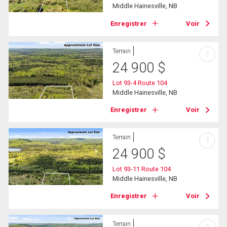
Middle Hainesville, NB
Enregistrer
Voir
Terrain
?
24 900
$
Lot 93-4 Route 104
Middle Hainesville, NB
Enregistrer
Voir
Terrain
?
24 900
$
Lot 93-11 Route 104
Middle Hainesville, NB
Enregistrer
Voir
Terrain
?