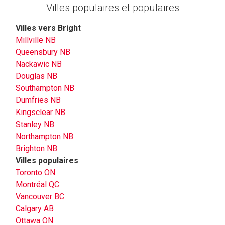
Villes populaires et populaires
Villes vers Bright
Millville NB
Queensbury NB
Nackawic NB
Douglas NB
Southampton NB
Dumfries NB
Kingsclear NB
Stanley NB
Northampton NB
Brighton NB
Villes populaires
Toronto ON
Montréal QC
Vancouver BC
Calgary AB
Ottawa ON