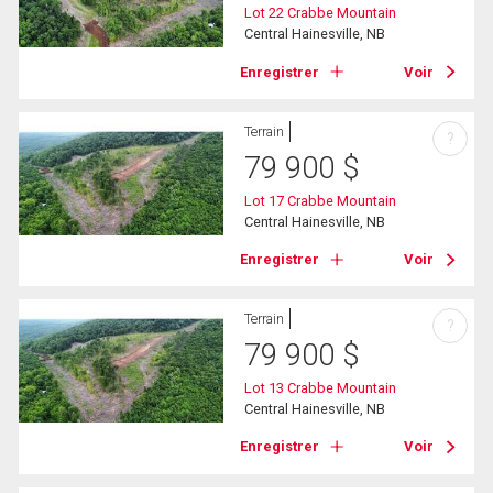
Lot 22 Crabbe Mountain
Central Hainesville, NB
Enregistrer
Voir
Terrain
?
79 900
$
Lot 17 Crabbe Mountain
Central Hainesville, NB
Enregistrer
Voir
Terrain
?
79 900
$
Lot 13 Crabbe Mountain
Central Hainesville, NB
Enregistrer
Voir