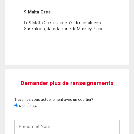
9 Malta Cres
Le 9 Malta Cres est une résidence située à
Saskatoon, dans la zone de Massey Place.
Demander plus de renseignements
Travaillez-vous actuellement avec un courtier?
Non
Oui
Prénom
et
Nom