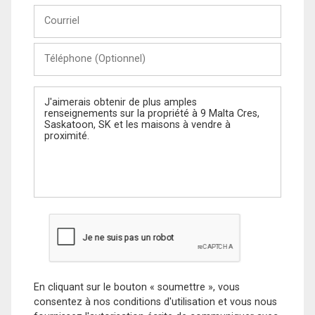
Courriel
Téléphone
(Optionnel)
Message
En cliquant sur le bouton « soumettre », vous
consentez à nos conditions d'utilisation et vous nous