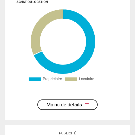
ACHAT OU LOCATION
Moins de détails
PUBLICITÉ