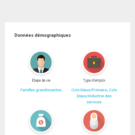
Données démographiques
Étape de vie
Type d'emploi
Familles grandissantes
Cols bleus/Primaire, Cols
bleus/Industrie des
services