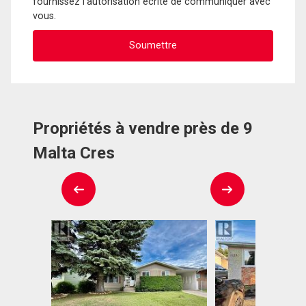
fournissez l'autorisation écrite de communiquer avec
vous.
Propriétés à vendre près de 9
Malta Cres