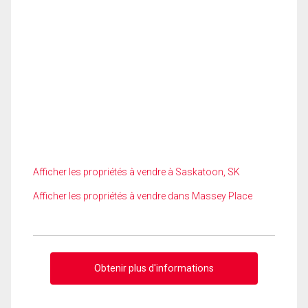
Afficher les propriétés à vendre à Saskatoon, SK
Afficher les propriétés à vendre dans Massey Place
Obtenir plus d'informations