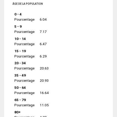
ÂGE DE LA POPULATION
0 - 4
Pourcentage
6.04
5 - 9
Pourcentage
7.17
10 - 14
Pourcentage
6.47
15 - 19
Pourcentage
6.29
20 - 34
Pourcentage
20.63
35 - 49
Pourcentage
20.93
50 - 64
Pourcentage
16.64
65 - 79
Pourcentage
11.05
80+