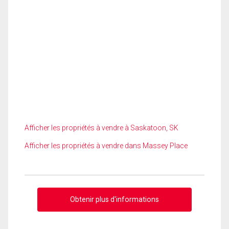
Afficher les propriétés à vendre à Saskatoon, SK
Afficher les propriétés à vendre dans Massey Place
Obtenir plus d'informations