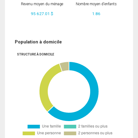
Revenu moyen du ménage
Nombre moyen d'enfants
95 627.01 $
1.86
Population à domicile
STRUCTURE À DOMICILE