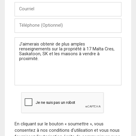
Courriel
Téléphone
(Optionnel)
Message
En cliquant sur le bouton « soumettre », vous
consentez à nos conditions d'utilisation et vous nous