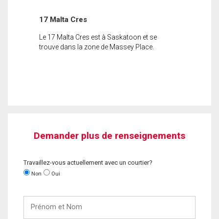
17 Malta Cres
Le 17 Malta Cres est à Saskatoon et se
trouve dans la zone de Massey Place.
Demander plus de renseignements
Travaillez-vous actuellement avec un courtier?
Non
Oui
Prénom
et
Nom