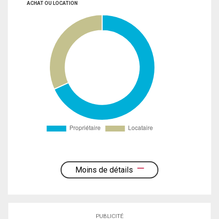
ACHAT OU LOCATION
Moins de détails
PUBLICITÉ