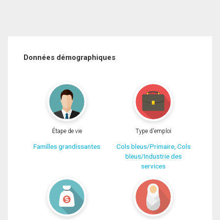
Données démographiques
Étape de vie
Type d'emploi
Familles grandissantes
Cols bleus/Primaire, Cols
bleus/Industrie des
services