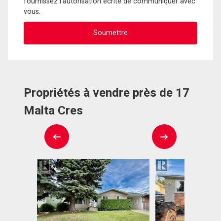
fournissez l'autorisation écrite de communiquer avec
vous.
Propriétés à vendre près de 17
Malta Cres