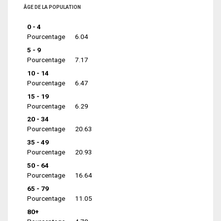
ÂGE DE LA POPULATION
0 - 4
Pourcentage
6.04
5 - 9
Pourcentage
7.17
10 - 14
Pourcentage
6.47
15 - 19
Pourcentage
6.29
20 - 34
Pourcentage
20.63
35 - 49
Pourcentage
20.93
50 - 64
Pourcentage
16.64
65 - 79
Pourcentage
11.05
80+