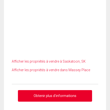
Afficher les propriétés à vendre à Saskatoon, SK
Afficher les propriétés à vendre dans Massey Place
Obtenir plus d'informations