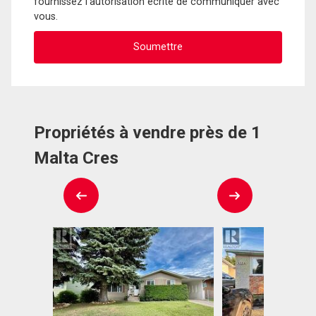
fournissez l'autorisation écrite de communiquer avec
vous.
Propriétés à vendre près de 1
Malta Cres