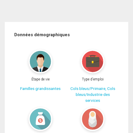
Données démographiques
Étape de vie
Type d'emploi
Familles grandissantes
Cols bleus/Primaire, Cols
bleus/Industrie des
services