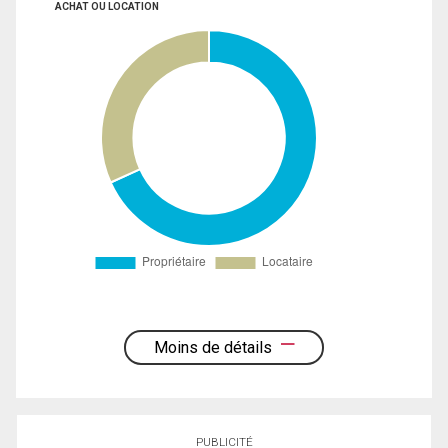
ACHAT OU LOCATION
Moins de détails
PUBLICITÉ