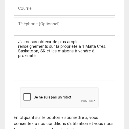
Courriel
Téléphone
(Optionnel)
Message
En cliquant sur le bouton « soumettre », vous
consentez à nos conditions d'utilisation et vous nous