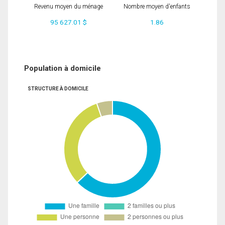
Revenu moyen du ménage
Nombre moyen d'enfants
95 627.01 $
1.86
Population à domicile
STRUCTURE À DOMICILE