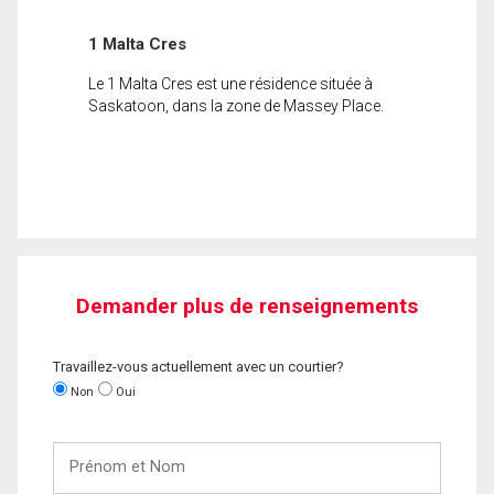
1 Malta Cres
Le 1 Malta Cres est une résidence située à
Saskatoon, dans la zone de Massey Place.
Demander plus de renseignements
Travaillez-vous actuellement avec un courtier?
Non
Oui
Prénom
et
Nom