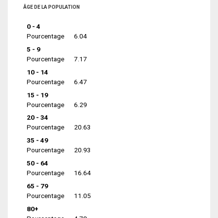
ÂGE DE LA POPULATION
0 - 4
Pourcentage
6.04
5 - 9
Pourcentage
7.17
10 - 14
Pourcentage
6.47
15 - 19
Pourcentage
6.29
20 - 34
Pourcentage
20.63
35 - 49
Pourcentage
20.93
50 - 64
Pourcentage
16.64
65 - 79
Pourcentage
11.05
80+