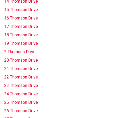
14 Thomson Drive
15 Thomson Drive
16 Thomson Drive
17 Thomson Drive
18 Thomson Drive
19 Thomson Drive
2 Thomson Drive
20 Thomson Drive
21 Thomson Drive
22 Thomson Drive
23 Thomson Drive
24 Thomson Drive
25 Thomson Drive
26 Thomson Drive