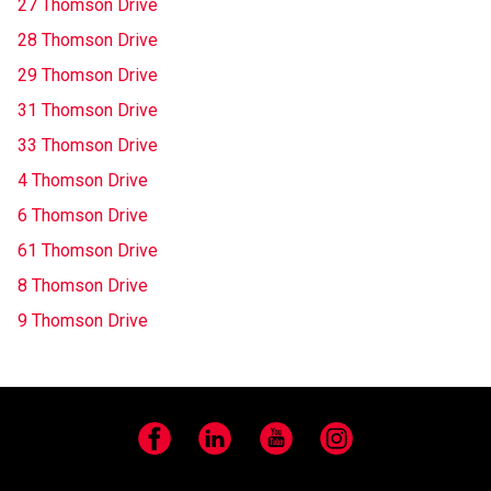
27 Thomson Drive
28 Thomson Drive
29 Thomson Drive
31 Thomson Drive
33 Thomson Drive
4 Thomson Drive
6 Thomson Drive
61 Thomson Drive
8 Thomson Drive
9 Thomson Drive
Facebook
LinkedIn
YouTube
Instagram