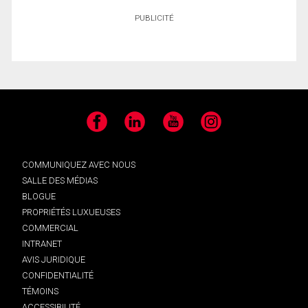
PUBLICITÉ
Facebook
LinkedIn
YouTube
Instagram
COMMUNIQUEZ AVEC NOUS
SALLE DES MÉDIAS
BLOGUE
PROPRIÉTÉS LUXUEUSES
COMMERCIAL
INTRANET
AVIS JURIDIQUE
CONFIDENTIALITÉ
TÉMOINS
ACCESSIBILITÉ