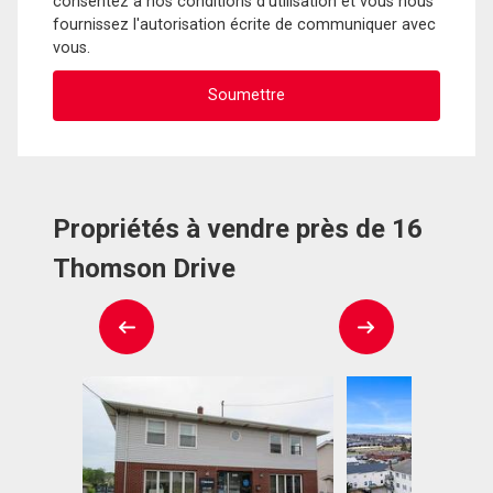
consentez à nos conditions d'utilisation et vous nous
fournissez l'autorisation écrite de communiquer avec
vous.
Propriétés à vendre près de 16
Thomson Drive