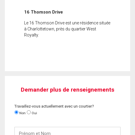
16 Thomson Drive
Le 16 Thomson Drive est une résidence située
à Charlottetown, près du quartier West
Royalty.
Demander plus de renseignements
Travaillez-vous actuellement avec un courtier?
Non
Oui
Prénom