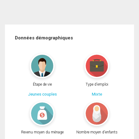
Données démographiques
Étape de vie
Type d'emploi
Jeunes couples
Mixte
Revenu moyen du ménage
Nombre moyen d'enfants