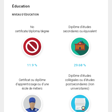
Éducation
NIVEAU D'ÉDUCATION
No
Diplôme d'études
certificate/diploma/degree
secondaires ou équivalent
11.9 %
29.68 %
Diplôme d'études
Certificat ou diplôme
collégiales ou d'études
d'apprentissage ou d'une
postsecondaires (non
école de métiers
universitaires)