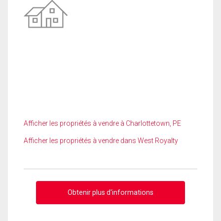
Afficher les propriétés à vendre à Charlottetown, PE
Afficher les propriétés à vendre dans West Royalty
Obtenir plus d'informations