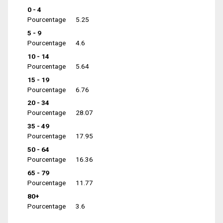
0 - 4
Pourcentage
5.25
5 - 9
Pourcentage
4.6
10 - 14
Pourcentage
5.64
15 - 19
Pourcentage
6.76
20 - 34
Pourcentage
28.07
35 - 49
Pourcentage
17.95
50 - 64
Pourcentage
16.36
65 - 79
Pourcentage
11.77
80+
Pourcentage
3.6