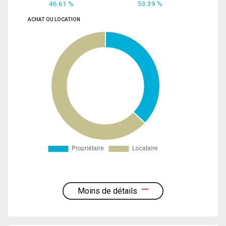
46.61 %
53.39 %
ACHAT OU LOCATION
Moins de détails