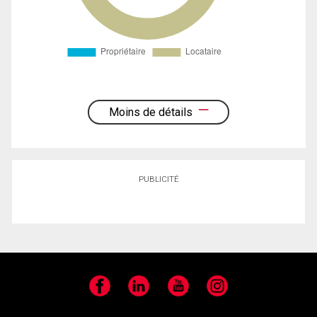
Moins de détails
PUBLICITÉ
Facebook
LinkedIn
YouTube
Instagram