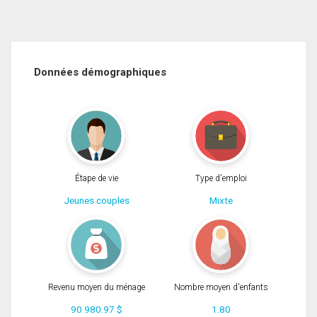
Données démographiques
Étape de vie
Type d'emploi
Jeunes couples
Mixte
Revenu moyen du ménage
Nombre moyen d'enfants
90 980.97 $
1.80