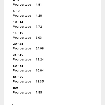
Pourcentage
4.81
5 - 9
Pourcentage
4.28
10 - 14
Pourcentage
7.72
15 - 19
Pourcentage
5.03
20 - 34
Pourcentage
24.98
35 - 49
Pourcentage
18.24
50 - 64
Pourcentage
16.04
65 - 79
Pourcentage
11.35
80+
Pourcentage
7.55