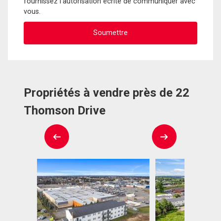
fournissez l'autorisation écrite de communiquer avec
vous.
Propriétés à vendre près de 22
Thomson Drive