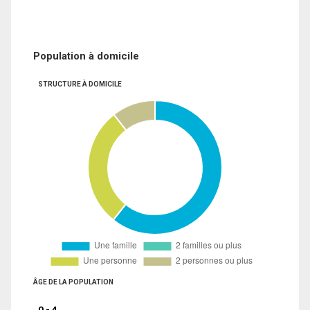
Population à domicile
STRUCTURE À DOMICILE
ÂGE DE LA POPULATION
0 - 4