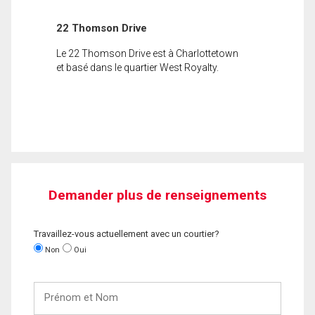
22 Thomson Drive
Le 22 Thomson Drive est à Charlottetown
et basé dans le quartier West Royalty.
Demander plus de renseignements
Travaillez-vous actuellement avec un courtier?
Non
Oui
Prénom
et
Nom