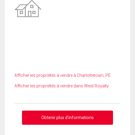
Afficher les propriétés à vendre à Charlottetown, PE
Afficher les propriétés à vendre dans West Royalty
Obtenir plus d'informations