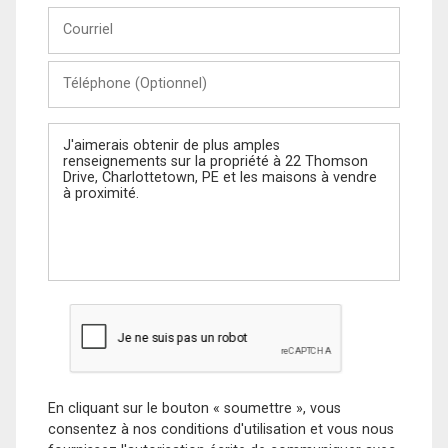
Courriel
Téléphone
(Optionnel)
Message
En cliquant sur le bouton « soumettre », vous
consentez à nos conditions d'utilisation et vous nous