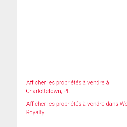
Afficher les propriétés à vendre à
Charlottetown, PE
Afficher les propriétés à vendre dans W
Royalty