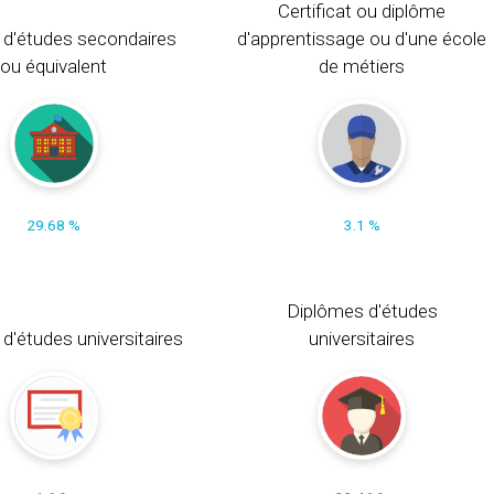
Certificat ou diplôme
 d'études secondaires
d'apprentissage ou d'une école
ou équivalent
de métiers
29.68 %
3.1 %
Diplômes d'études
t d'études universitaires
universitaires