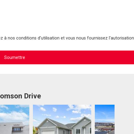
 à nos conditions d'utilisation et vous nous fournissez l'autorisation
homson Drive