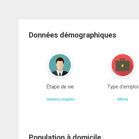
Données démographiques
Étape de vie
Type d'emploi
Jeunes couples
Mixte
Population à domicile