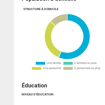
STRUCTURE À DOMICILE
Éducation
NIVEAU D'ÉDUCATION