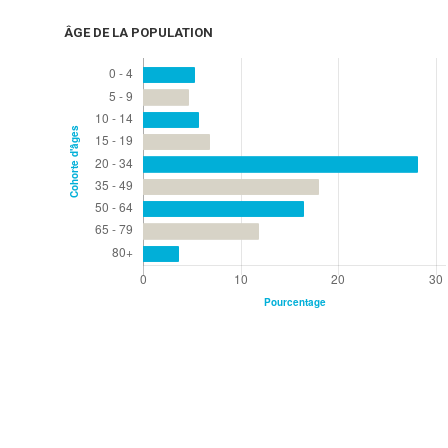
ÂGE DE LA POPULATION