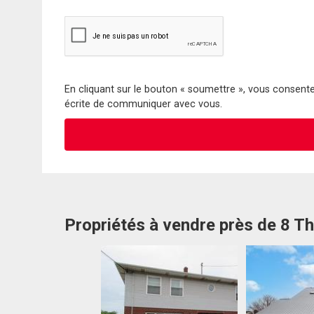
En cliquant sur le bouton « soumettre », vous consentez
écrite de communiquer avec vous.
Propriétés à vendre près de 8 T