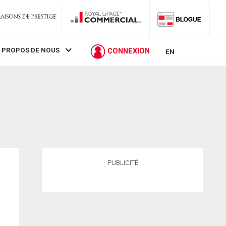
 PROPOS DE NOUS
CONNEXION
EN
PUBLICITÉ