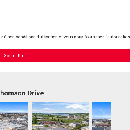
 à nos conditions d'utilisation et vous nous fournissez l'autorisation
 Thomson Drive