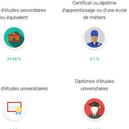
Certificat ou diplôme
 d'études secondaires
d'apprentissage ou d'une école
ou équivalent
de métiers
29.68 %
3.1 %
Diplômes d'études
t d'études universitaires
universitaires