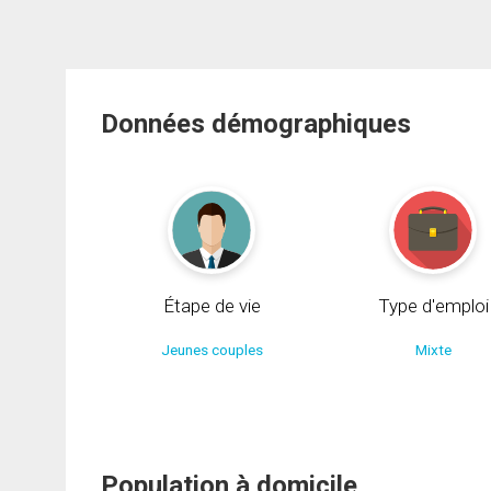
Données démographiques
Étape de vie
Type d'emploi
Jeunes couples
Mixte
Population à domicile