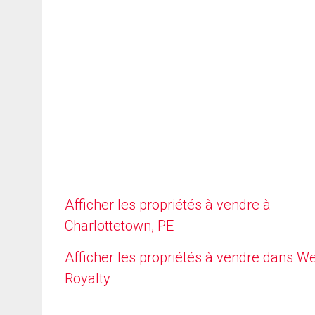
Afficher les propriétés à vendre à
Charlottetown, PE
Afficher les propriétés à vendre dans W
Royalty