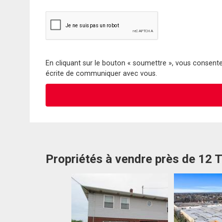
En cliquant sur le bouton « soumettre », vous consentez
écrite de communiquer avec vous.
Propriétés à vendre près de 12