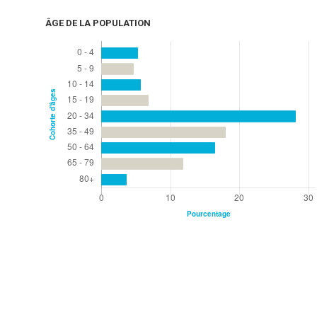
ÂGE DE LA POPULATION