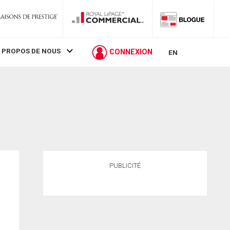
 PROPOS DE NOUS
CONNEXION
EN
PUBLICITÉ