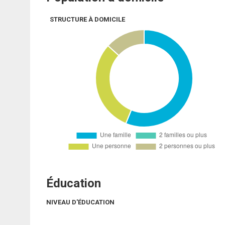
STRUCTURE À DOMICILE
Éducation
NIVEAU D'ÉDUCATION