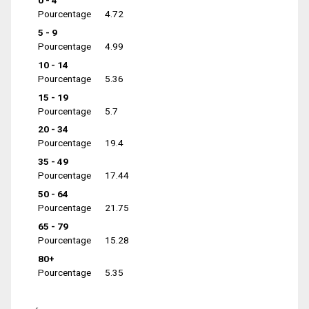
0 - 4
Pourcentage
4.72
5 - 9
Pourcentage
4.99
10 - 14
Pourcentage
5.36
15 - 19
Pourcentage
5.7
20 - 34
Pourcentage
19.4
35 - 49
Pourcentage
17.44
50 - 64
Pourcentage
21.75
65 - 79
Pourcentage
15.28
80+
Pourcentage
5.35