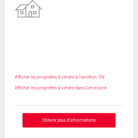
Afficher les propriétés à vendre à Hamilton, ON
Afficher les propriétés à vendre dans Gershome
Obtenir plus d'informations