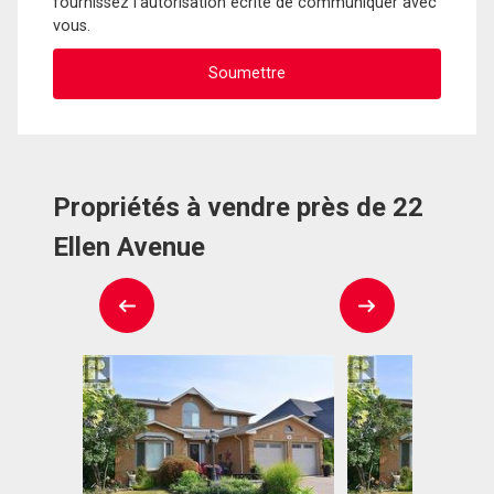
fournissez l'autorisation écrite de communiquer avec
vous.
Propriétés à vendre près de 22
Ellen Avenue