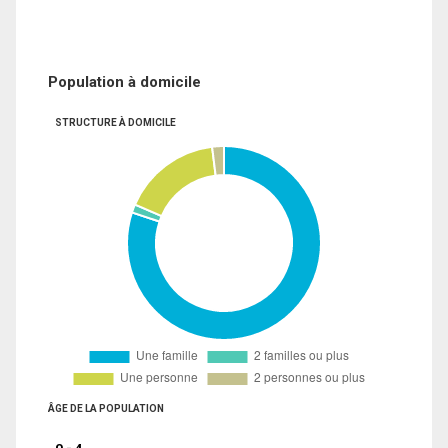
Population à domicile
STRUCTURE À DOMICILE
ÂGE DE LA POPULATION