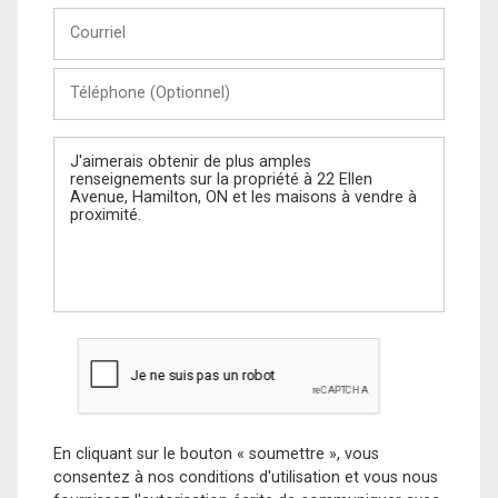
Courriel
Téléphone
(Optionnel)
Message
En cliquant sur le bouton « soumettre », vous
consentez à nos conditions d'utilisation et vous nous