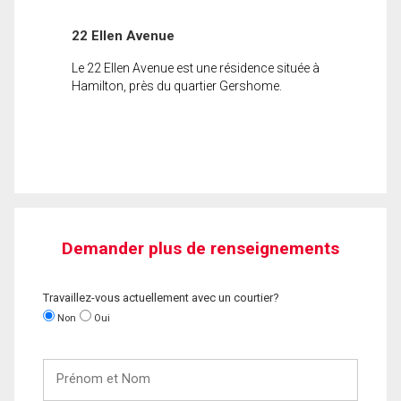
22 Ellen Avenue
Le 22 Ellen Avenue est une résidence située à
Hamilton, près du quartier Gershome.
Demander plus de renseignements
Travaillez-vous actuellement avec un courtier?
Non
Oui
Prénom
et
Nom