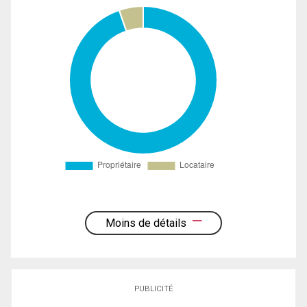
Moins de détails
PUBLICITÉ