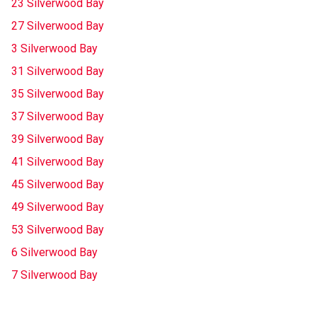
23 Silverwood Bay
27 Silverwood Bay
3 Silverwood Bay
31 Silverwood Bay
35 Silverwood Bay
37 Silverwood Bay
39 Silverwood Bay
41 Silverwood Bay
45 Silverwood Bay
49 Silverwood Bay
53 Silverwood Bay
6 Silverwood Bay
7 Silverwood Bay