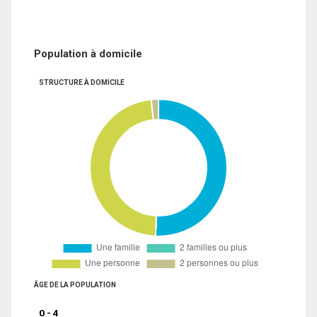
Population à domicile
STRUCTURE À DOMICILE
ÂGE DE LA POPULATION
0 - 4