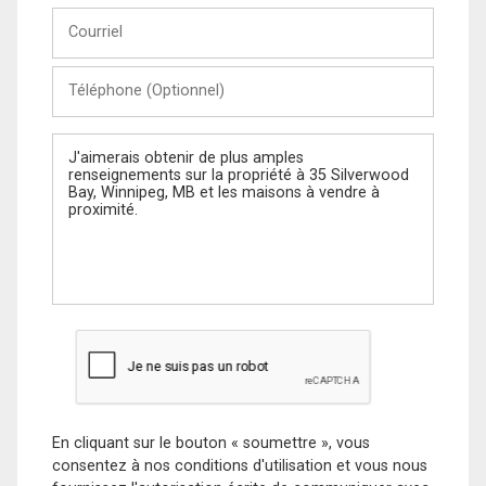
Courriel
Téléphone
(Optionnel)
Message
En cliquant sur le bouton « soumettre », vous
consentez à nos conditions d'utilisation et vous nous