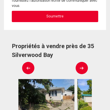
fournissez l'autorisation écrite de communiquer avec
vous.
Propriétés à vendre près de 35
Silverwood Bay