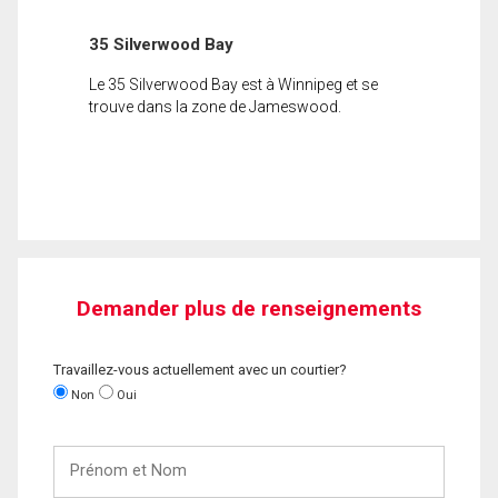
35 Silverwood Bay
Le 35 Silverwood Bay est à Winnipeg et se
trouve dans la zone de Jameswood.
Demander plus de renseignements
Travaillez-vous actuellement avec un courtier?
Non
Oui
Prénom
et
Nom