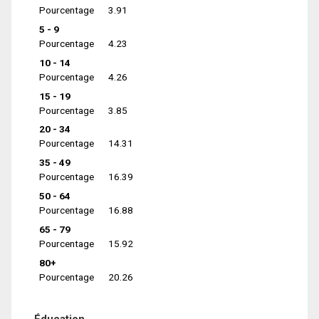
Pourcentage
3.91
5 - 9
Pourcentage
4.23
10 - 14
Pourcentage
4.26
15 - 19
Pourcentage
3.85
20 - 34
Pourcentage
14.31
35 - 49
Pourcentage
16.39
50 - 64
Pourcentage
16.88
65 - 79
Pourcentage
15.92
80+
Pourcentage
20.26