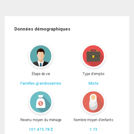
Données démographiques
Étape de vie
Type d'emploi
Familles grandissantes
Mixte
Revenu moyen du ménage
Nombre moyen d'enfants
101 475.78 $
1.73