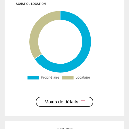
ACHAT OU LOCATION
Moins de détails