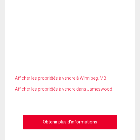
Afficher les propriétés à vendre à Winnipeg, MB
Afficher les propriétés à vendre dans Jameswood
Obtenir plus d'informations