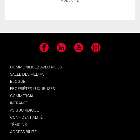
PUBLICITÉ
Facebook
LinkedIn
YouTube
Instagram
COMMUNIQUEZ AVEC NOUS
SALLE DES MÉDIAS
BLOGUE
PROPRIÉTÉS LUXUEUSES
COMMERCIAL
INTRANET
AVIS JURIDIQUE
CONFIDENTIALITÉ
TÉMOINS
ACCESSIBILITÉ