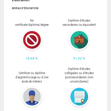
Éducation
NIVEAU D'ÉDUCATION
No
Diplôme d'études
certificate/diploma/degree
secondaires ou équivalent
16.64 %
31.22 %
Diplôme d'études
Certificat ou diplôme
collégiales ou d'études
d'apprentissage ou d'une
postsecondaires (non
école de métiers
universitaires)