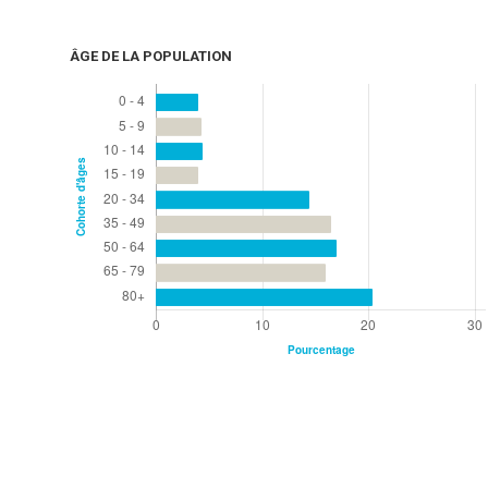
ÂGE DE LA POPULATION