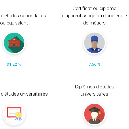
Certificat ou diplôme
 d'études secondaires
d'apprentissage ou d'une école
ou équivalent
de métiers
31.22 %
7.56 %
Diplômes d'études
t d'études universitaires
universitaires