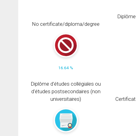
Diplôme
No certificate/diploma/degree
16.64 %
Diplôme d'études collégiales ou
d'études postsecondaires (non
universitaires)
Certifica