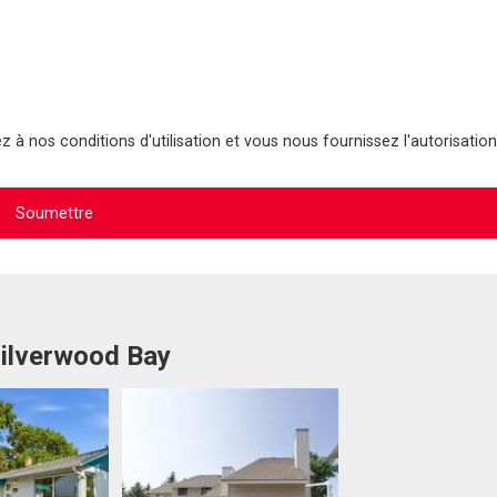
 à nos conditions d'utilisation et vous nous fournissez l'autorisation
Silverwood Bay