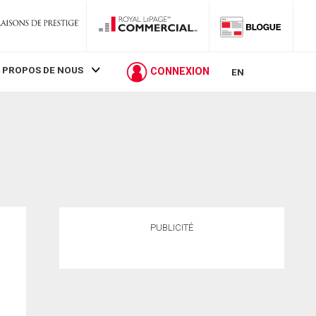
 PROPOS DE NOUS
CONNEXION
EN
PUBLICITÉ