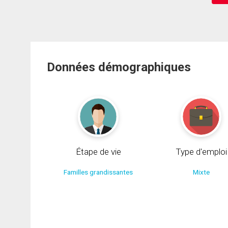
Données démographiques
Étape de vie
Type d'emploi
Familles grandissantes
Mixte