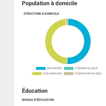
Population à domicile
STRUCTURE À DOMICILE
Éducation
NIVEAU D'ÉDUCATION