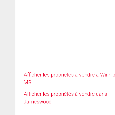
Afficher les propriétés à vendre à Winni
MB
Afficher les propriétés à vendre dans
Jameswood