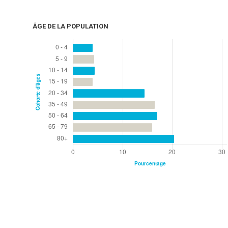
ÂGE DE LA POPULATION