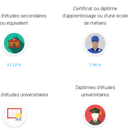
Certificat ou diplôme
 d'études secondaires
d'apprentissage ou d'une école
ou équivalent
de métiers
31.22 %
7.56 %
Diplômes d'études
t d'études universitaires
universitaires