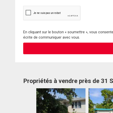
En cliquant sur le bouton « soumettre », vous consentez
écrite de communiquer avec vous.
Propriétés à vendre près de 31 