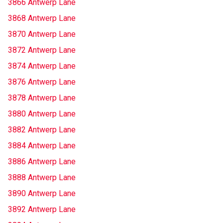
3866 Antwerp Lane
3868 Antwerp Lane
3870 Antwerp Lane
3872 Antwerp Lane
3874 Antwerp Lane
3876 Antwerp Lane
3878 Antwerp Lane
3880 Antwerp Lane
3882 Antwerp Lane
3884 Antwerp Lane
3886 Antwerp Lane
3888 Antwerp Lane
3890 Antwerp Lane
3892 Antwerp Lane