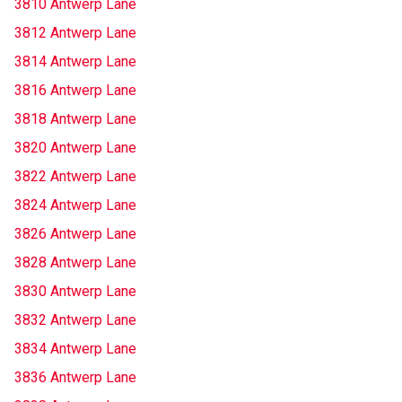
3810 Antwerp Lane
3812 Antwerp Lane
3814 Antwerp Lane
3816 Antwerp Lane
3818 Antwerp Lane
3820 Antwerp Lane
3822 Antwerp Lane
3824 Antwerp Lane
3826 Antwerp Lane
3828 Antwerp Lane
3830 Antwerp Lane
3832 Antwerp Lane
3834 Antwerp Lane
3836 Antwerp Lane