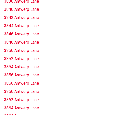
3838 Antwerp Lane
3840 Antwerp Lane
3842 Antwerp Lane
3844 Antwerp Lane
3846 Antwerp Lane
3848 Antwerp Lane
3850 Antwerp Lane
3852 Antwerp Lane
3854 Antwerp Lane
3856 Antwerp Lane
3858 Antwerp Lane
3860 Antwerp Lane
3862 Antwerp Lane
3864 Antwerp Lane