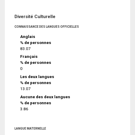
Diversité Culturelle
CONNAISSANCE DES LANGUES OFFICIELLES
Anglais
% de personnes
83.07
Français
% de personnes
0
Les deux langues
% de personnes
13.07
Aucune des deux langues
% de personnes
3.86
LANGUE MATERNELLE