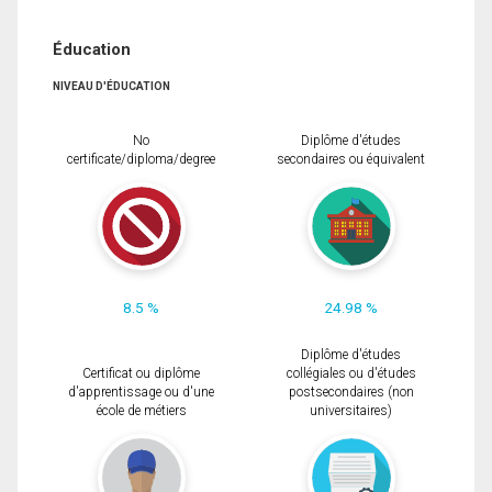
Éducation
NIVEAU D'ÉDUCATION
No
Diplôme d'études
certificate/diploma/degree
secondaires ou équivalent
8.5 %
24.98 %
Diplôme d'études
Certificat ou diplôme
collégiales ou d'études
d'apprentissage ou d'une
postsecondaires (non
école de métiers
universitaires)