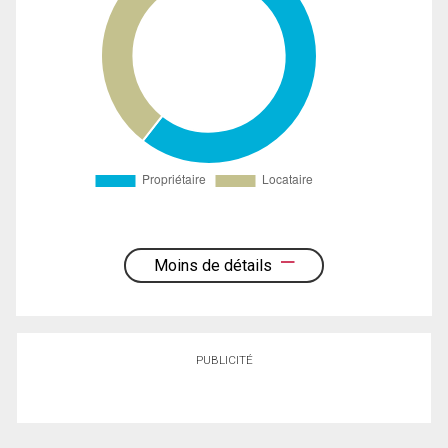
Moins de détails
PUBLICITÉ