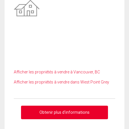
Afficher les propriétés à vendre à Vancouver, BC
Afficher les propriétés à vendre dans West Point Grey
Obtenir plus d'informations