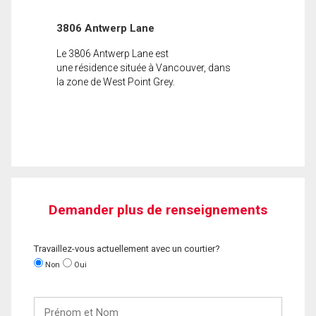
3806 Antwerp Lane
Le 3806 Antwerp Lane est
une résidence située à Vancouver, dans
la zone de West Point Grey.
Demander plus de renseignements
Travaillez-vous actuellement avec un courtier?
Non
Oui
Prénom