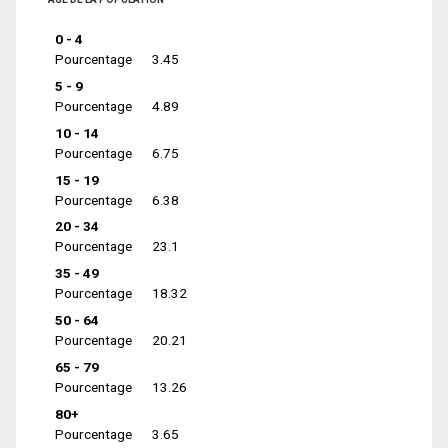
0 - 4
Pourcentage
3.45
5 - 9
Pourcentage
4.89
10 - 14
Pourcentage
6.75
15 - 19
Pourcentage
6.38
20 - 34
Pourcentage
23.1
35 - 49
Pourcentage
18.32
50 - 64
Pourcentage
20.21
65 - 79
Pourcentage
13.26
80+
Pourcentage
3.65