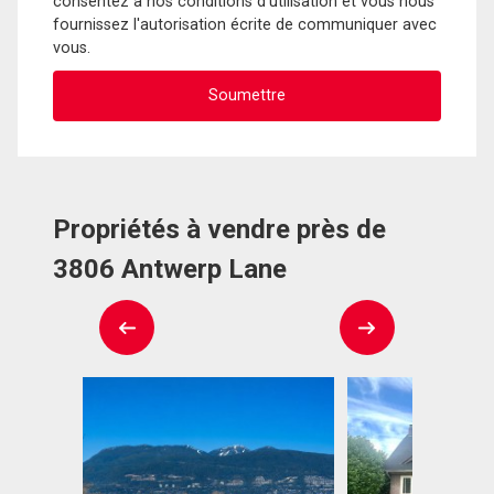
consentez à nos conditions d'utilisation et vous nous
fournissez l'autorisation écrite de communiquer avec
vous.
Propriétés à vendre près de
3806 Antwerp Lane