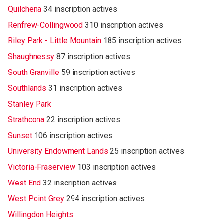
Quilchena
34 inscription actives
Renfrew-Collingwood
310 inscription actives
Riley Park - Little Mountain
185 inscription actives
Shaughnessy
87 inscription actives
South Granville
59 inscription actives
Southlands
31 inscription actives
Stanley Park
Strathcona
22 inscription actives
Sunset
106 inscription actives
University Endowment Lands
25 inscription actives
Victoria-Fraserview
103 inscription actives
West End
32 inscription actives
West Point Grey
294 inscription actives
Willingdon Heights