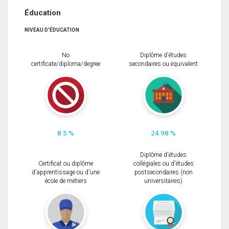
Éducation
NIVEAU D'ÉDUCATION
No
Diplôme d'études
certificate/diploma/degree
secondaires ou équivalent
8.5 %
24.98 %
Diplôme d'études
Certificat ou diplôme
collégiales ou d'études
d'apprentissage ou d'une
postsecondaires (non
école de métiers
universitaires)