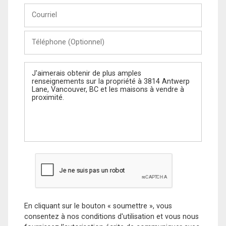
Courriel
Téléphone
(Optionnel)
Message
En cliquant sur le bouton « soumettre », vous
consentez à nos conditions d'utilisation et vous nous