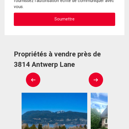
fournissez l'autorisation écrite de communiquer avec
vous.
Propriétés à vendre près de
3814 Antwerp Lane