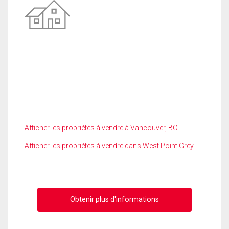
Afficher les propriétés à vendre à Vancouver, BC
Afficher les propriétés à vendre dans West Point Grey
Obtenir plus d'informations