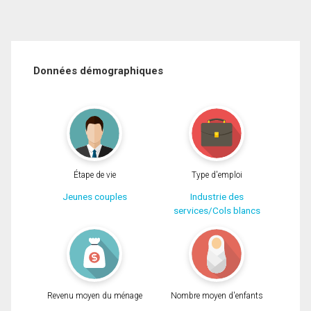
Données démographiques
Étape de vie
Type d'emploi
Jeunes couples
Industrie des
services/Cols blancs
Revenu moyen du ménage
Nombre moyen d'enfants