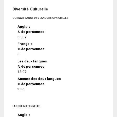
Diversité Culturelle
CONNAISSANCE DES LANGUES OFFICIELLES
Anglais
% de personnes
83.07
Français
% de personnes
0
Les deux langues
% de personnes
13.07
Aucune des deux langues
% de personnes
3.86
LANGUE MATERNELLE
Anglais