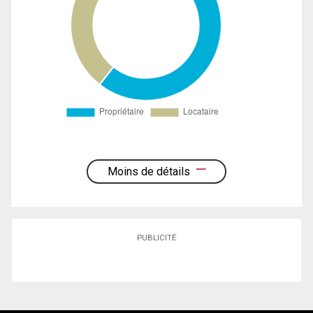
Moins de détails
PUBLICITÉ