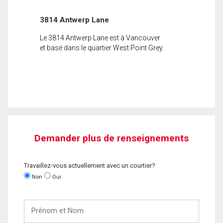
3814 Antwerp Lane
Le 3814 Antwerp Lane est à Vancouver
et basé dans le quartier West Point Grey.
Demander plus de renseignements
Travaillez-vous actuellement avec un courtier?
Non
Oui
Prénom
et
Nom