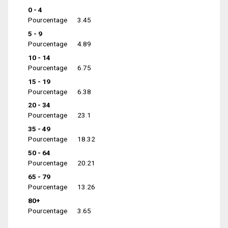
0 - 4
Pourcentage
3.45
5 - 9
Pourcentage
4.89
10 - 14
Pourcentage
6.75
15 - 19
Pourcentage
6.38
20 - 34
Pourcentage
23.1
35 - 49
Pourcentage
18.32
50 - 64
Pourcentage
20.21
65 - 79
Pourcentage
13.26
80+
Pourcentage
3.65