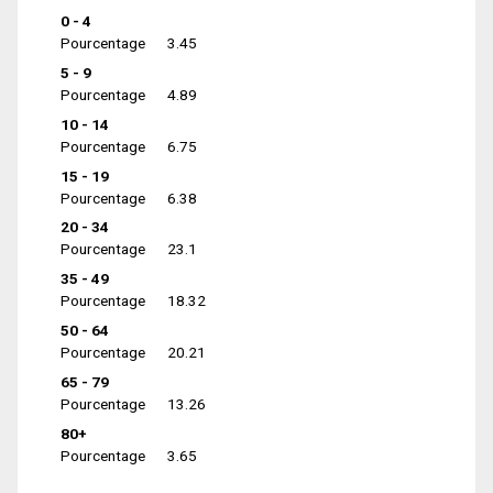
0 - 4
Pourcentage
3.45
5 - 9
Pourcentage
4.89
10 - 14
Pourcentage
6.75
15 - 19
Pourcentage
6.38
20 - 34
Pourcentage
23.1
35 - 49
Pourcentage
18.32
50 - 64
Pourcentage
20.21
65 - 79
Pourcentage
13.26
80+
Pourcentage
3.65