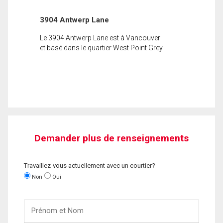
3904 Antwerp Lane
Le 3904 Antwerp Lane est à Vancouver
et basé dans le quartier West Point Grey.
Demander plus de renseignements
Travaillez-vous actuellement avec un courtier?
Non
Oui
Prénom
et
Nom