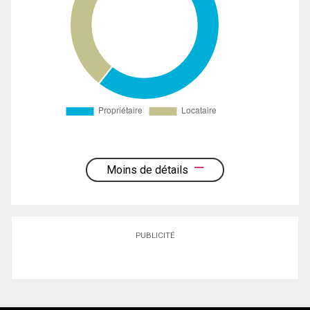
Moins de détails
PUBLICITÉ