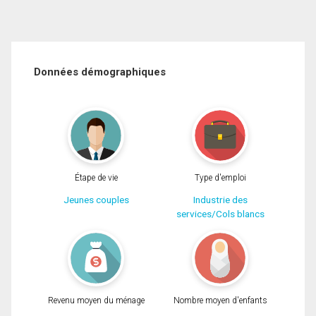
Données démographiques
Étape de vie
Type d'emploi
Jeunes couples
Industrie des
services/Cols blancs
Revenu moyen du ménage
Nombre moyen d'enfants