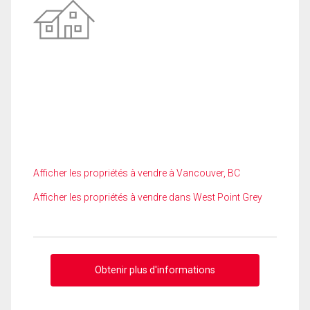
Afficher les propriétés à vendre à Vancouver, BC
Afficher les propriétés à vendre dans West Point Grey
Obtenir plus d'informations