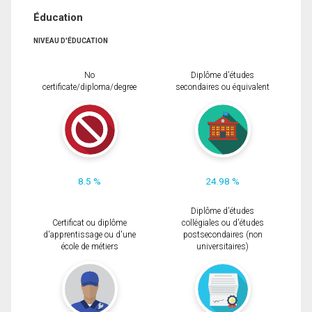
Éducation
NIVEAU D'ÉDUCATION
No
Diplôme d'études
certificate/diploma/degree
secondaires ou équivalent
8.5 %
24.98 %
Diplôme d'études
Certificat ou diplôme
collégiales ou d'études
d'apprentissage ou d'une
postsecondaires (non
école de métiers
universitaires)