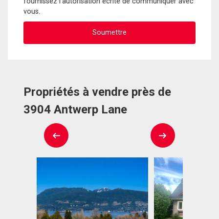
fournissez l'autorisation écrite de communiquer avec
vous.
Propriétés à vendre près de
3904 Antwerp Lane