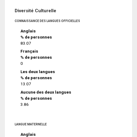
Diversité Culturelle
CONNAISSANCE DES LANGUES OFFICIELLES
Anglais
% de personnes
83.07
Français
% de personnes
0
Les deux langues
% de personnes
13.07
Aucune des deux langues
% de personnes
3.86
LANGUE MATERNELLE
Anglais