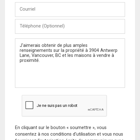
Courriel
Téléphone
(Optionnel)
Message
En cliquant sur le bouton « soumettre », vous
consentez à nos conditions d'utilisation et vous nous