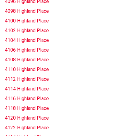
4096 Highland Place
4098 Highland Place
4100 Highland Place
4102 Highland Place
4104 Highland Place
4106 Highland Place
4108 Highland Place
4110 Highland Place
4112 Highland Place
4114 Highland Place
4116 Highland Place
4118 Highland Place
4120 Highland Place
4122 Highland Place