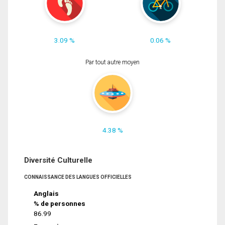
3.09 %
0.06 %
Par tout autre moyen
4.38 %
Diversité Culturelle
CONNAISSANCE DES LANGUES OFFICIELLES
Anglais
% de personnes
86.99