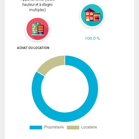
hauteur et à étages
multiples)
100.0 %
ACHAT OU LOCATION