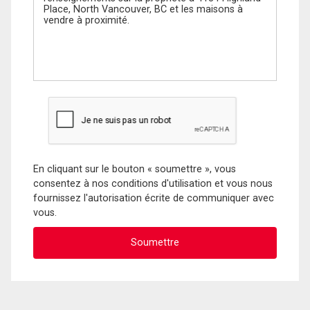
En cliquant sur le bouton « soumettre », vous
consentez à nos conditions d'utilisation et vous nous
fournissez l'autorisation écrite de communiquer avec
vous.