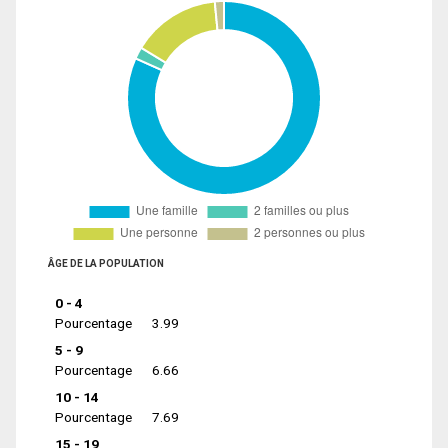
ÂGE DE LA POPULATION
0 - 4
Pourcentage
3.99
5 - 9
Pourcentage
6.66
10 - 14
Pourcentage
7.69
15 - 19