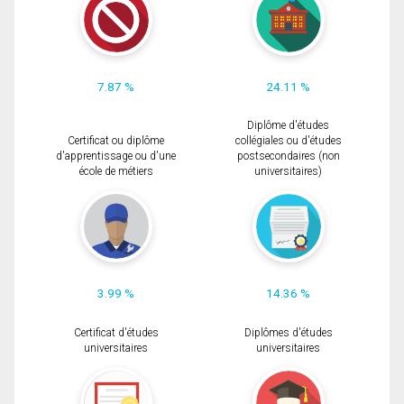
7.87 %
24.11 %
Diplôme d'études
Certificat ou diplôme
collégiales ou d'études
d'apprentissage ou d'une
postsecondaires (non
école de métiers
universitaires)
3.99 %
14.36 %
Certificat d'études
Diplômes d'études
universitaires
universitaires