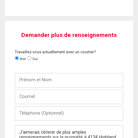
Demander plus de renseignements
Travaillez-vous actuellement avec un courtier?
Non
Oui
Prénom
et
Nom
Courriel
Téléphone
(Optionnel)
Message