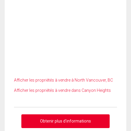
Afficher les propriétés à vendre à North Vancouver, BC
Afficher les propriétés à vendre dans Canyon Heights
Obtenir plus d'informations