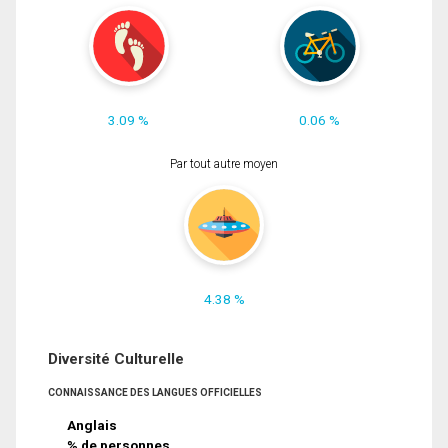
3.09 %
0.06 %
Par tout autre moyen
4.38 %
Diversité Culturelle
CONNAISSANCE DES LANGUES OFFICIELLES
Anglais
% de personnes