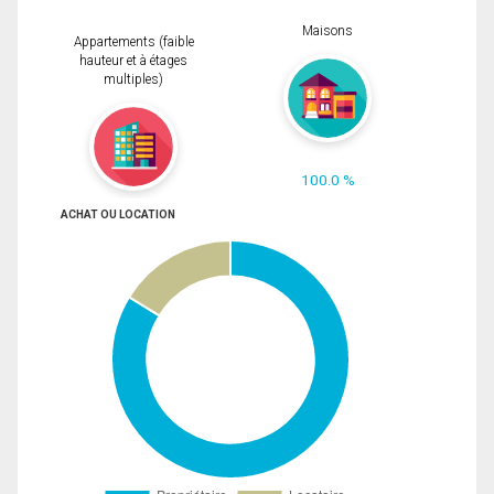
Maisons
Appartements (faible
hauteur et à étages
multiples)
100.0 %
ACHAT OU LOCATION