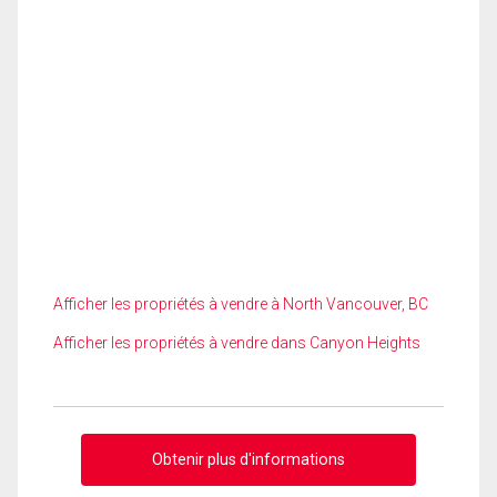
Afficher les propriétés à vendre à North Vancouver, BC
Afficher les propriétés à vendre dans Canyon Heights
Obtenir plus d'informations