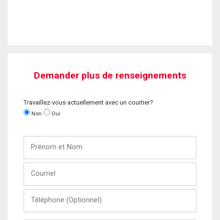
Demander plus de renseignements
Travaillez-vous actuellement avec un courtier?
Non
Oui
Prénom
et
Nom
Courriel
Téléphone
(Optionnel)
Message