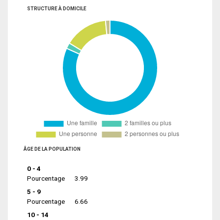
STRUCTURE À DOMICILE
ÂGE DE LA POPULATION
0 - 4
Pourcentage
3.99
5 - 9
Pourcentage
6.66
10 - 14