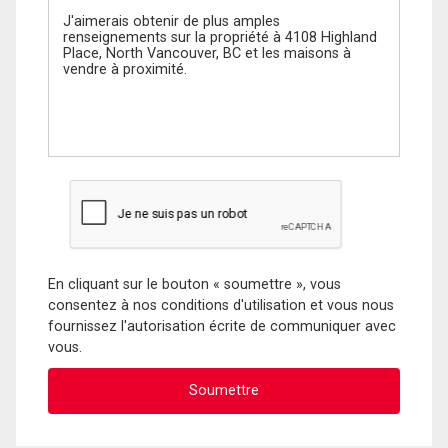
En cliquant sur le bouton « soumettre », vous
consentez à nos conditions d'utilisation et vous nous
fournissez l'autorisation écrite de communiquer avec
vous.