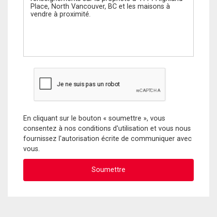
En cliquant sur le bouton « soumettre », vous
consentez à nos conditions d'utilisation et vous nous
fournissez l'autorisation écrite de communiquer avec
vous.