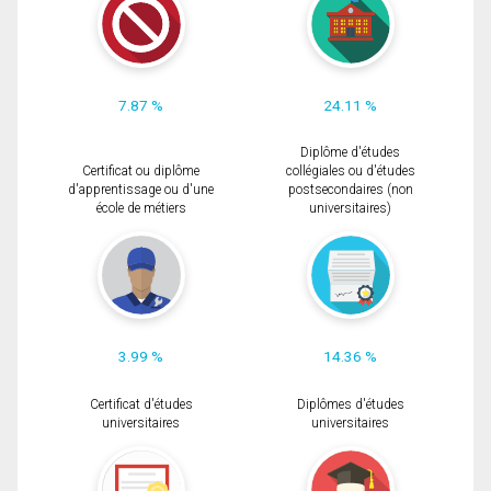
7.87 %
24.11 %
Diplôme d'études
Certificat ou diplôme
collégiales ou d'études
d'apprentissage ou d'une
postsecondaires (non
école de métiers
universitaires)
3.99 %
14.36 %
Certificat d'études
Diplômes d'études
universitaires
universitaires