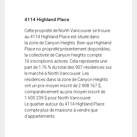
4114 Highland Place
Cette propriété de North Vancouver se trouve
au 4114 Highland Place est située dans
la zone de Canyon Heights. Bien que Highland
Place no propriété présentement disponibles,
la collectivité de Canyon Heights compte
16 inscriptions actives. Cela représente une
part de 1.76 % du total des 907 résidences sur
le marché à North Vancouver. Les
résidences dans la zone de Canyon Heights
ont un prix moyen inscrit de 2 908 167 $,
comparativement au prix moyen inscrit de
1 600 239 $ pour North Vancouver.
Le quartier autour du 4114 Highland Place
compte plus de maisons à vendre que
d'appartements.