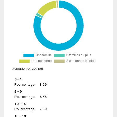
ÂGE DE LA POPULATION
0 - 4
Pourcentage
3.99
5 - 9
Pourcentage
6.66
10 - 14
Pourcentage
7.69
15 - 19