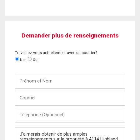
Demander plus de renseignements
Travaillez-vous actuellement avec un courtier?
Non
Oui
Prénom
et
Nom
Courriel
Téléphone
(Optionnel)
Message