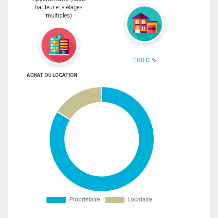
hauteur et à étages
multiples)
100.0 %
ACHAT OU LOCATION