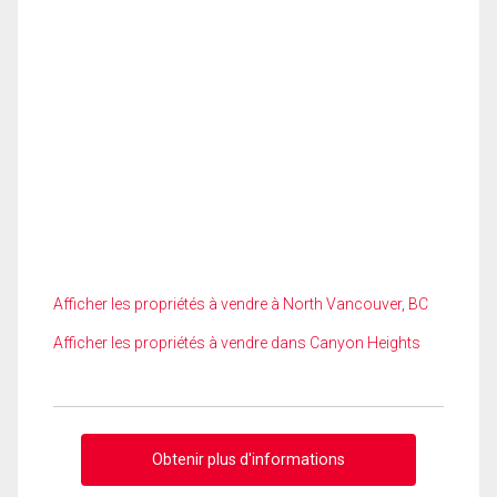
Afficher les propriétés à vendre à North Vancouver, BC
Afficher les propriétés à vendre dans Canyon Heights
Obtenir plus d'informations