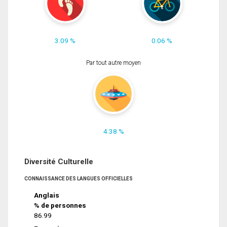
3.09 %
0.06 %
Par tout autre moyen
4.38 %
Diversité Culturelle
CONNAISSANCE DES LANGUES OFFICIELLES
Anglais
% de personnes
86.99