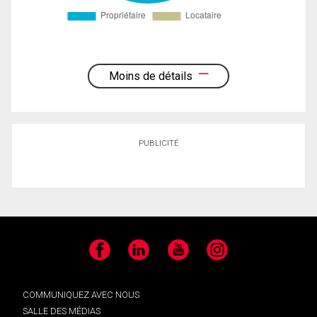
Moins de détails
PUBLICITÉ
Facebook
LinkedIn
YouTube
Instagram
COMMUNIQUEZ AVEC NOUS
SALLE DES MÉDIAS