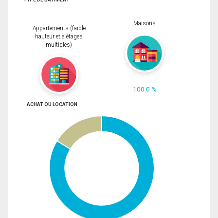
Maisons
Appartements (faible
hauteur et à étages
multiples)
100.0 %
ACHAT OU LOCATION