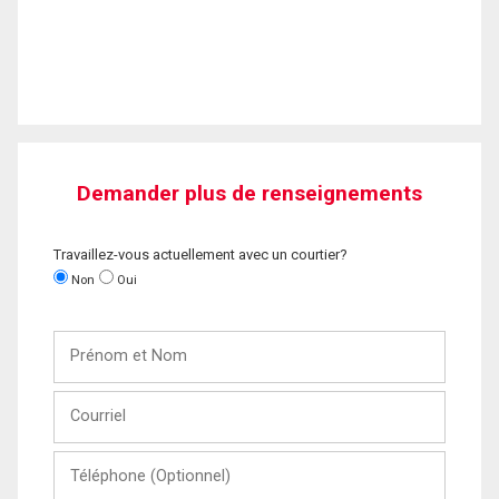
Demander plus de renseignements
Travaillez-vous actuellement avec un courtier?
Non
Oui
Prénom
et
Nom
Courriel
Téléphone
(Optionnel)