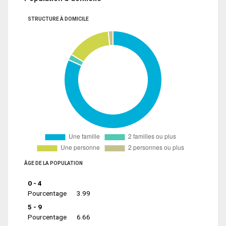
STRUCTURE À DOMICILE
ÂGE DE LA POPULATION
0 - 4
Pourcentage
3.99
5 - 9
Pourcentage
6.66