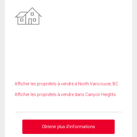
Afficher les propriétés à vendre à North Vancouver, BC
Afficher les propriétés à vendre dans Canyon Heights
Obtenir plus d'informations