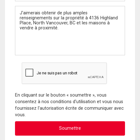
Message
En cliquant sur le bouton « soumettre », vous
consentez à nos conditions d'utilisation et vous nous
fournissez l'autorisation écrite de communiquer avec
vous.