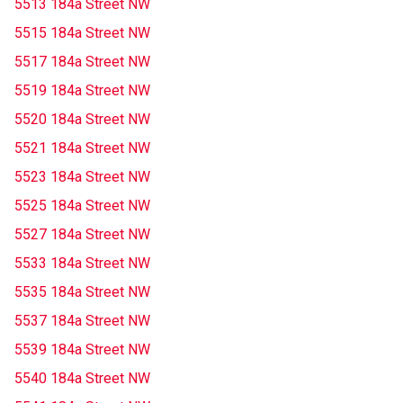
5513 184a Street NW
5515 184a Street NW
5517 184a Street NW
5519 184a Street NW
5520 184a Street NW
5521 184a Street NW
5523 184a Street NW
5525 184a Street NW
5527 184a Street NW
5533 184a Street NW
5535 184a Street NW
5537 184a Street NW
5539 184a Street NW
5540 184a Street NW