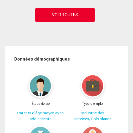
Données démographiques
Étape de vie
Type d'emploi
Parents d'âge moyen avec
Industrie des
adolescents
services/Cols blancs