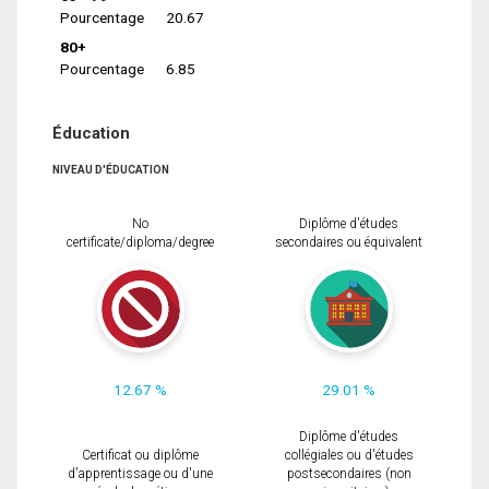
Pourcentage
20.67
80+
Pourcentage
6.85
Éducation
NIVEAU D'ÉDUCATION
No
Diplôme d'études
certificate/diploma/degree
secondaires ou équivalent
12.67 %
29.01 %
Diplôme d'études
Certificat ou diplôme
collégiales ou d'études
d'apprentissage ou d'une
postsecondaires (non