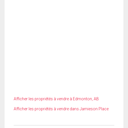
Afficher les propriétés à vendre à Edmonton, AB
Afficher les propriétés à vendre dans Jamieson Place