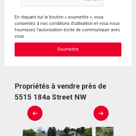
En cliquant sur le bouton « soumettre », vous
consentez à nos conditions d'utilisation et vous nous
fournissez l'autorisation écrite de communiquer avec
vous.
Propriétés à vendre près de
5515 184a Street NW