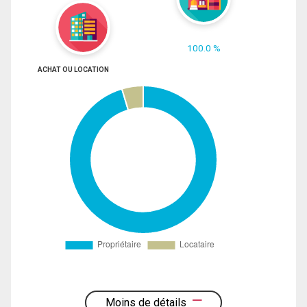
100.0 %
ACHAT OU LOCATION
Moins de détails