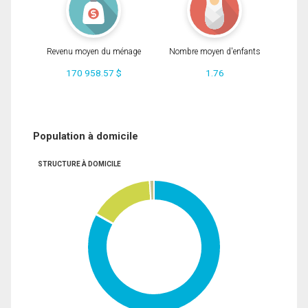
Revenu moyen du ménage
Nombre moyen d'enfants
170 958.57 $
1.76
Population à domicile
STRUCTURE À DOMICILE