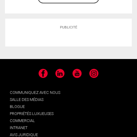
PUBLICITÉ
Facebook
LinkedIn
YouTube
Instagram
COMMUNIQUEZ AVEC NOUS
SALLE DES MÉDIAS
BLOGUE
PROPRIÉTÉS LUXUEUSES
COMMERCIAL
INTRANET
AVIS JURIDIQUE