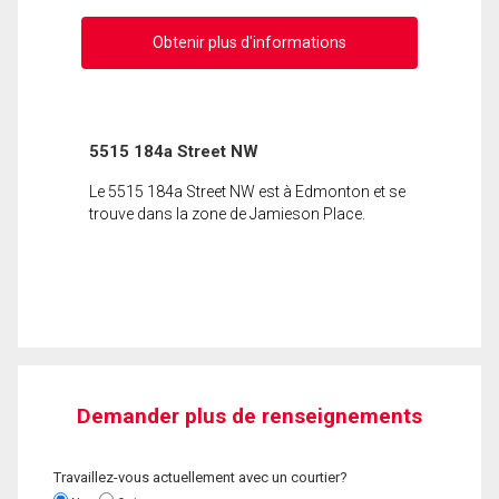
Obtenir plus d'informations
5515 184a Street NW
Le 5515 184a Street NW est à Edmonton et se
trouve dans la zone de Jamieson Place.
Demander plus de renseignements
Travaillez-vous actuellement avec un courtier?